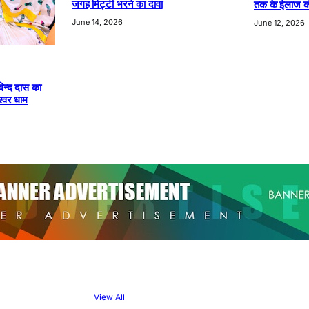
जगह मिट्टी भरने का दावा
तक के ईलाज की
June 14, 2026
June 12, 2026
िन्द दास का
ेश्वर धाम
View All