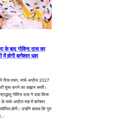
ा के बाद गोविन्द दास का
 में होगी बागेश्वर धाम
री ने दिया वचन, मार्च-अप्रैल 2027
री शुरू करने का आह्वान बस्ती।
्रद्धालु गोविन्द दास ने दावा किया
 के मार्च-अप्रैल माह में बागेश्वर
जित होगी। उन्होंने बताया कि गुरु
से…