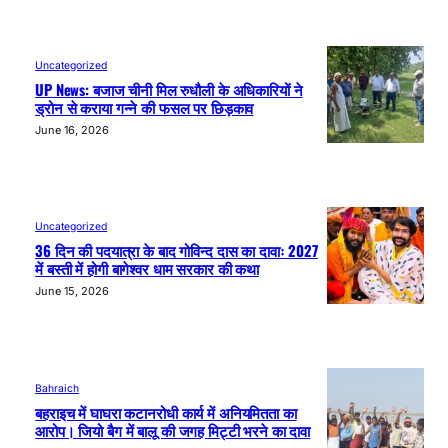
Uncategorized
UP News: बजाज चीनी मिल रुधौली के अधिकारियों ने
ड्रोन से कराया गन्ने की फसल पर छिड़काव
June 16, 2026
Uncategorized
36 दिन की पदयात्रा के बाद गोविन्द दास का दावाः 2027
में बस्ती में होगी बागेश्वर धाम सरकार की कथा
June 15, 2026
Bahraich
बहराइच में घाघरा कटानरोधी कार्य में अनियमितता का
आरोप। जियो बैग में बालू की जगह मिट्टी भरने का दावा