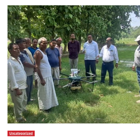
Uncategorized