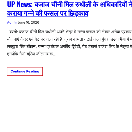
UP News: बजाज चीनी मिल रुधौली के अधिकारियों ने 
कराया गन्ने की फसल पर छिड़काव
Admin
June 16, 2026
बस्ती: बजाज चीनी मिल रुधौली अपने क्षेत्र में गन्ना फसल को लेकर अनेक प्रका
योजनाएं केंद्र एवं गेट पर चला रही है ग्राम कामता नटाई कला मुंगरा डढवा भैया में 
लवकुश सिंह चौहान, गन्ना प्रबंधक अरविंद द्विवेदी, गेट इंचार्ज राजेश सिंह के नेतृत्व में 
एनपीके नैनो यूरिया कीटनाशक…
Continue Reading