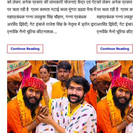
को लेकर अनेक प्रकार की लाभकारी योजनाएं केंद्र एवं गेट
को लेकर अनेक प्रकार क
पर चला रही है ग्राम कामता नटाई कला मुंगरा डढवा भैया में
पर चला रही है ग्राम का
महाप्रबंधक गन्ना लवकुश सिंह चौहान, गन्ना प्रबंधक
महाप्रबंधक गन्ना लवकु
अरविंद द्विवेदी, गेट इंचार्ज राजेश सिंह के नेतृत्व में ड्रोन द्वारा
अरविंद द्विवेदी, गेट इंचार
एनपीके नैनो यूरिया कीटनाशक…
एनपीके नैनो यूरिया 
Continue Reading
Continue Reading