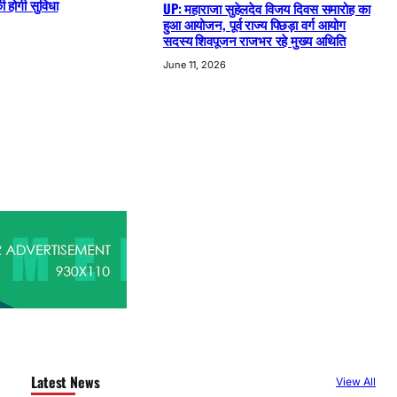
 होगी सुविधा
UP: महाराजा सुहेलदेव विजय दिवस समारोह का
हुआ आयोजन, पूर्व राज्य पिछड़ा वर्ग आयोग
सदस्य शिवपूजन राजभर रहे मुख्य अथिति
June 11, 2026
Latest News
View All