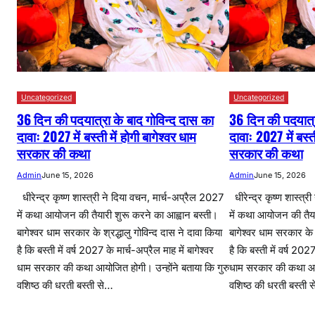
Uncategorized
Uncategorized
36 दिन की पदयात्रा के बाद गोविन्द दास का
36 दिन की पदयात्र
दावाः 2027 में बस्ती में होगी बागेश्वर धाम
दावाः 2027 में बस्ती
सरकार की कथा
सरकार की कथा
Admin
June 15, 2026
Admin
June 15, 2026
धीरेन्द्र कृष्ण शास्त्री ने दिया वचन, मार्च-अप्रैल 2027
धीरेन्द्र कृष्ण शास्त्
में कथा आयोजन की तैयारी शुरू करने का आह्वान बस्ती।
में कथा आयोजन की तैया
बागेश्वर धाम सरकार के श्रद्धालु गोविन्द दास ने दावा किया
बागेश्वर धाम सरकार के श
है कि बस्ती में वर्ष 2027 के मार्च-अप्रैल माह में बागेश्वर
है कि बस्ती में वर्ष 2027
धाम सरकार की कथा आयोजित होगी। उन्होंने बताया कि गुरु
धाम सरकार की कथा आयो
वशिष्ठ की धरती बस्ती से…
वशिष्ठ की धरती बस्ती 