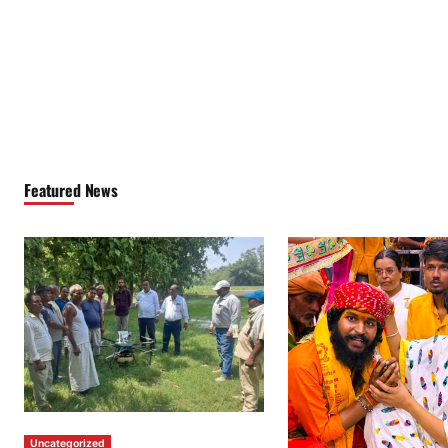
Featured News
Uncategorized