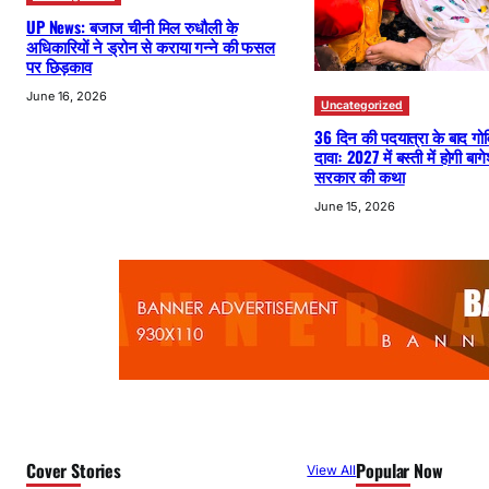
UP News: बजाज चीनी मिल रुधौली के
अधिकारियों ने ड्रोन से कराया गन्ने की फसल
पर छिड़काव
June 16, 2026
Uncategorized
36 दिन की पदयात्रा के बाद गोव
दावाः 2027 में बस्ती में होगी बाग
सरकार की कथा
June 15, 2026
Cover Stories
Popular Now
View All