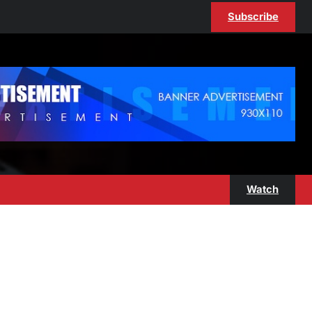
Subscribe
Watch