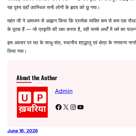
यह दृश्य वहाँ उपस्थित सभी लोगों के हृदय को छू गया।
महंत जी ने आमजन से आह्वान किया कि प्रत्येक व्यक्ति कम से कम एक पौध
के पूरक हैं — जो प्रकृति की रक्षा करता है, वही सच्चे अर्थों में धर्म का पा
इस अवसर पर मठ के साधु-संत, स्थानीय श्रद्धालु एवं क्षेत्र के गणमान्य नाग
लिया गया।
About the Author
Admin
Facebook
X
Instagram
YouTube
June 16, 2026