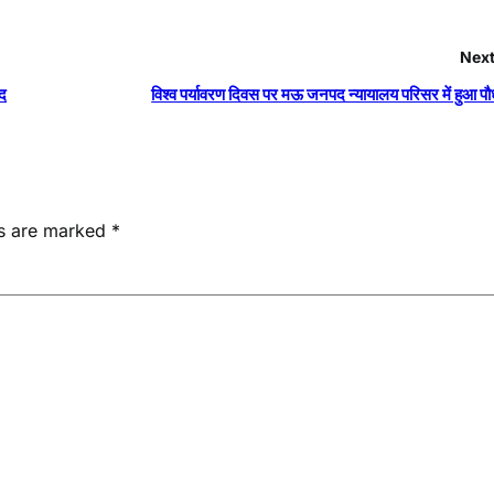
Next
ंद
विश्व पर्यावरण दिवस पर मऊ जनपद न्यायालय परिसर में हुआ प
ds are marked
*