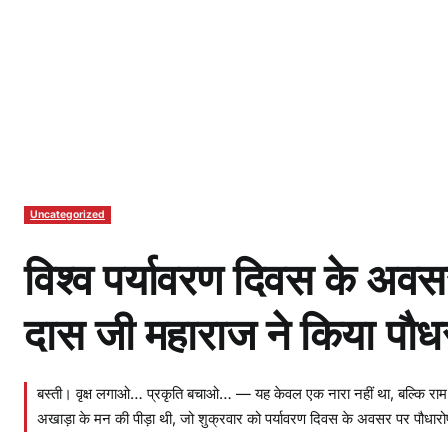
Uncategorized
विश्व पर्यावरण दिवस के अवस
दास जी महाराज ने किया पौ
बस्ती। वृक्ष लगाओ… प्रकृति बचाओ… — यह केवल एक नारा नहीं था, बल्कि राम
अखाड़ा के मन की पीड़ा थी, जो शुक्रवार को पर्यावरण दिवस के अवसर पर पौधार