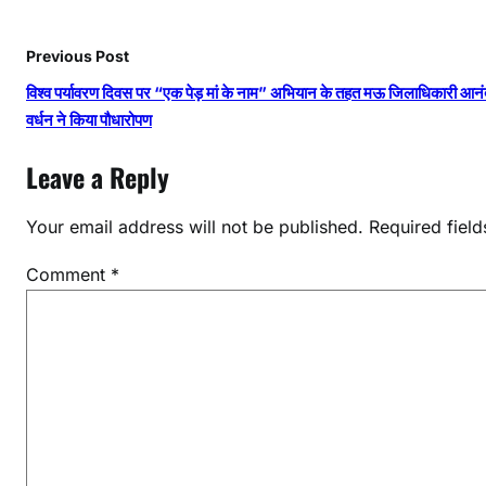
Previous Post
विश्व पर्यावरण दिवस पर “एक पेड़ मां के नाम” अभियान के तहत मऊ जिलाधिकारी आन
वर्धन ने किया पौधारोपण
Leave a Reply
Your email address will not be published.
Required fiel
Comment
*