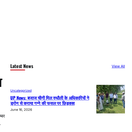
Latest News
View All
श
Uncategorized
UP News: बजाज चीनी मिल रुधौली के अधिकारियों ने
ड्रोन से कराया गन्ने की फसल पर छिड़काव
June 16, 2026
्बर
…