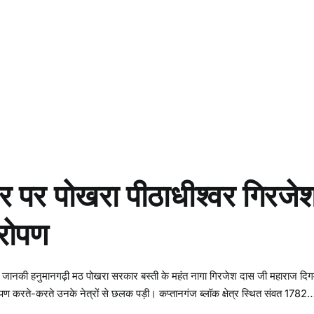
र पर पोखरा पीठाधीश्वर गिरजे
धरोपण
 जानकी हनुमानगढ़ी मठ पोखरा सरकार बस्ती के महंत नागा गिरजेश दास जी महाराज दिगम
ोपण करते-करते उनके नेत्रों से छलक पड़ी। कप्तानगंज ब्लॉक क्षेत्र स्थित संवत 1782