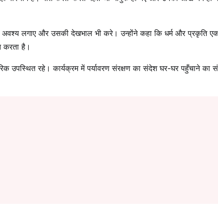
ा अवश्य लगाए और उसकी देखभाल भी करे। उन्होंने कहा कि धर्म और प्रकृति एक
लन करता है।
रिक उपस्थित रहे। कार्यक्रम में पर्यावरण संरक्षण का संदेश घर-घर पहुँचाने का स