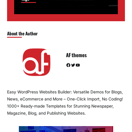
About the Author
AF themes
Facebook
Twitter
YouTube
Easy WordPress Websites Builder: Versatile Demos for Blogs,
News, eCommerce and More – One-Click Import, No Coding!
1000+ Ready-made Templates for Stunning Newspaper,
Magazine, Blog, and Publishing Websites.