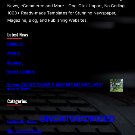
News, eCommerce and More – One-Click Import, No Coding!
1000+ Ready-made Templates for Stunning Newspaper,
Magazine, Blog, and Publishing Websites.
Latest News
Contact Us
About Us
Disclaimer
Terms & Conditions
UP News: बजाज चीनी मिल रुधौली के अधिकारियों ने ड्रोन से कराया गन्ने की
फसल पर छिड़काव
Categories
UNCATEGORIZED
BAHRAICH
BASTI
महिला ने 4 बच्चों को दिया जन्म