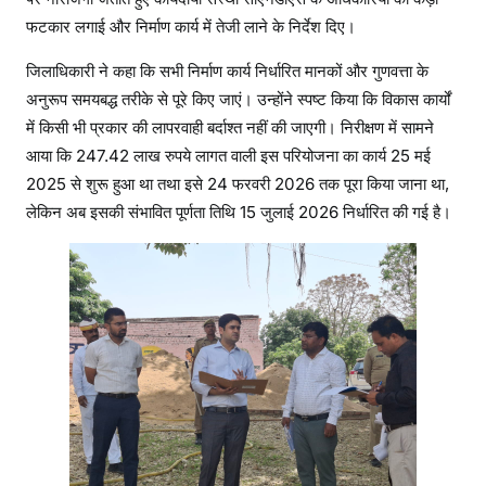
फटकार लगाई और निर्माण कार्य में तेजी लाने के निर्देश दिए।
जिलाधिकारी ने कहा कि सभी निर्माण कार्य निर्धारित मानकों और गुणवत्ता के
अनुरूप समयबद्ध तरीके से पूरे किए जाएं। उन्होंने स्पष्ट किया कि विकास कार्यों
में किसी भी प्रकार की लापरवाही बर्दाश्त नहीं की जाएगी। निरीक्षण में सामने
आया कि 247.42 लाख रुपये लागत वाली इस परियोजना का कार्य 25 मई
2025 से शुरू हुआ था तथा इसे 24 फरवरी 2026 तक पूरा किया जाना था,
लेकिन अब इसकी संभावित पूर्णता तिथि 15 जुलाई 2026 निर्धारित की गई है।