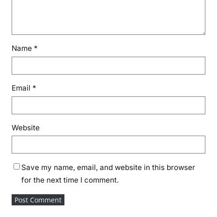
Name
*
Email
*
Website
Save my name, email, and website in this browser
for the next time I comment.