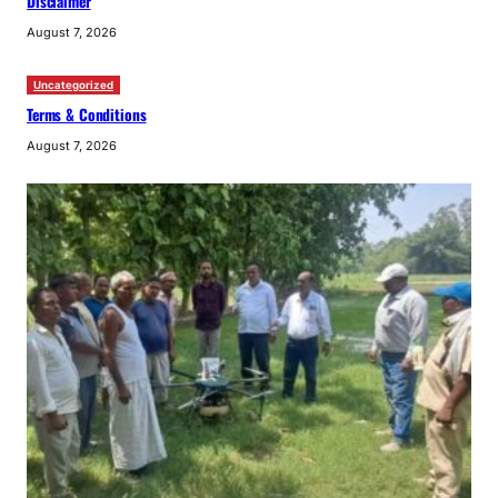
Disclaimer
August 7, 2026
Uncategorized
Terms & Conditions
August 7, 2026