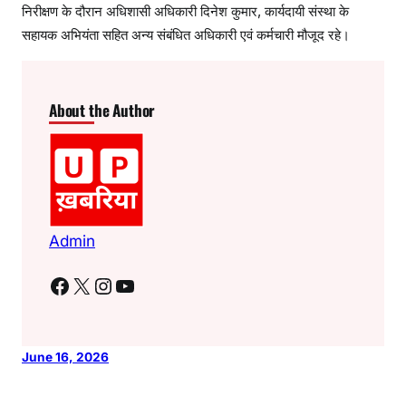
निरीक्षण के दौरान अधिशासी अधिकारी दिनेश कुमार, कार्यदायी संस्था के
सहायक अभियंता सहित अन्य संबंधित अधिकारी एवं कर्मचारी मौजूद रहे।
About the Author
Admin
Facebook
X
Instagram
YouTube
June 16, 2026