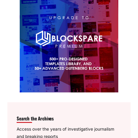
Search the Archives
Access over the years of investigative journalism
and breaking reports