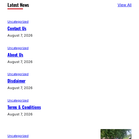
Latest News
View All
Uncategorized
Contact Us
August 7, 2026
Uncategorized
About Us
August 7, 2026
Uncategorized
Disclaimer
August 7, 2026
Uncategorized
Terms & Conditions
August 7, 2026
Uncategorized