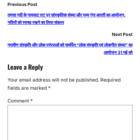
Previous Post
तमसा नदी के गायघाट तट पर सांस्कृतिक संध्या और भव्य गंगा आरती का आयोजन,
नदियों को स्वच्छ रखने का लिया संकल्प
Next Post
ग्रामीण संस्कृति और लोक परंपराओं को समर्पित “लोक संस्कृति एवं लोकगीत संध्या” का
आयोजन 31 मई को
Leave a Reply
Your email address will not be published.
Required
fields are marked
*
Comment
*