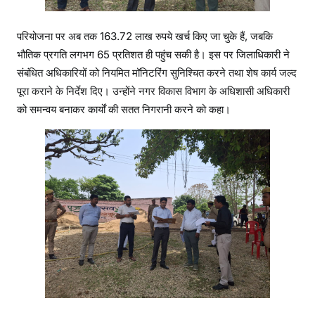
परियोजना पर अब तक 163.72 लाख रुपये खर्च किए जा चुके हैं, जबकि
भौतिक प्रगति लगभग 65 प्रतिशत ही पहुंच सकी है। इस पर जिलाधिकारी ने
संबंधित अधिकारियों को नियमित मॉनिटरिंग सुनिश्चित करने तथा शेष कार्य जल्द
पूरा कराने के निर्देश दिए। उन्होंने नगर विकास विभाग के अधिशासी अधिकारी
को समन्वय बनाकर कार्यों की सतत निगरानी करने को कहा।