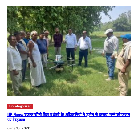
Uncategorized
UP News: बजाज चीनी मिल रुधौली के अधिकारियों ने ड्रोन से कराया गन्ने की फसल
पर छिड़काव
June 16, 2026