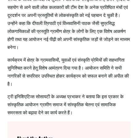
सहयोग से आने वाली लोक कलाकारों की टीम देश के अनेक प्रतिष्ठित मंचों एवं
दूरदर्शन पर अपनी प्रस्तुतियों से लोकसंस्कृति को नई पहचान दे चुकी है।
उन्होंने कहा कि दीपाली त्रिपाठी एवं विंध्यवासिनी पाठक जैसी सुप्रसिद्ध
लोकगायिकाओं की प्रस्तुति ग्रामीण क्षेत्र के लोगों के लिए एक विशेष आकर्षण
होगी तथा यह आयोजन नई पीढ़ी को अपनी सांस्कृतिक जड़ों से जोड़ने का माध्यम
बनेगा।
कार्यक्रम में क्षेत्र के ग्रामवासियों, युवाओं एवं संस्कृति प्रेमियों की सहभागिता
सुनिश्चित करने हेतु विशेष आमंत्रण दिया गया है। आयोजन समिति ने सभी
नागरिकों से सपरिवार उपस्थित होकर कार्यक्रम को सफल बनाने की अपील की
है।
ट्री इनिशिएटिव्स सोसायटी के अध्यक्ष प्रभाकर ने बताया कि इस प्रकार के
सांस्कृतिक आयोजन ग्रामीण समाज में सांस्कृतिक चेतना एवं सामाजिक
समरसता को बढ़ावा देने का कार्य करते हैं।