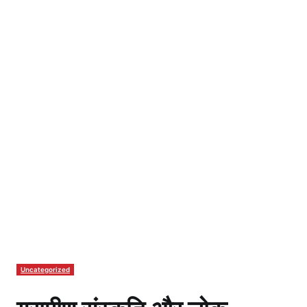
Uncategorized
ग्रामीण संस्कृति और लोक