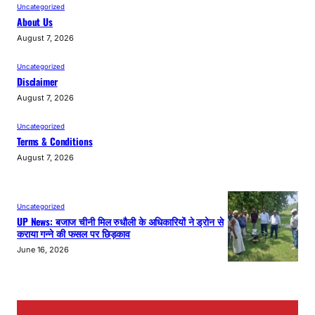
Uncategorized
About Us
August 7, 2026
Uncategorized
Disclaimer
August 7, 2026
Uncategorized
Terms & Conditions
August 7, 2026
Uncategorized
UP News: बजाज चीनी मिल रुधौली के अधिकारियों ने ड्रोन से
कराया गन्ने की फसल पर छिड़काव
June 16, 2026