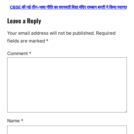
CBSE की नई तीन-भाषा नीति का सरस्वती विद्या मंदिर रामबाग बस्ती ने किया स्वागत
Leave a Reply
Your email address will not be published.
Required
fields are marked
*
Comment
*
Name
*