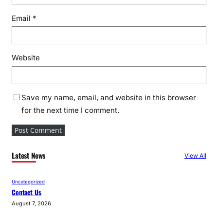
Email
*
Website
Save my name, email, and website in this browser
for the next time I comment.
Latest News
View All
Uncategorized
Contact Us
August 7, 2026