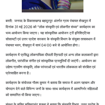
3
1
म
ई
बस्ती: जनपद के विकासखण्ड बहादुरपुर अंतर्गत ग्राम पंचायत शेखपुरा में
को
दिनांक 31 मई 2026 को “लोक संस्कृति एवं लोकगीत संध्या” कार्यक्रम का
भव्य आयोजन किया जाएगा। यह सांस्कृतिक आयोजन ट्री इनिशिएटिव्स
सोसायटी एवं उत्तर प्रदेश सरकार के संस्कृति विभाग के संयुक्त तत्वावधान में
पंचायत भवन, शेखपुरा में सायं 04:00 बजे से आयोजित होगा।
कार्यक्रम में प्रसिद्ध लोकगायिका दीपाली त्रिपाठी एवं अन्य लोक कलाकारों द्वारा
लोकगीत, पारंपरिक संगीत एवं सांस्कृतिक प्रस्तुतियाँ दी जाएंगी। आयोजन का
उद्देश्य ग्रामीण संस्कृति, लोक परंपराओं एवं भारतीय लोककला को संरक्षित एवं
प्रोत्साहित करना है।
कार्यक्रम के संयोजक गौतम कुमार ने बताया कि समाज में अलग पहचान और
योगदान देने वाले विभिन्न जनों के साथ-साथ कार्यक्रम में आत्मनिर्भर महिलाओं
को सम्मानित भी किया जाएगा।
संस्था के सचिव सच्चिदानंद शुक्ला ने बताया कि संस्कृति विभाग, उत्तर प्रदेश के