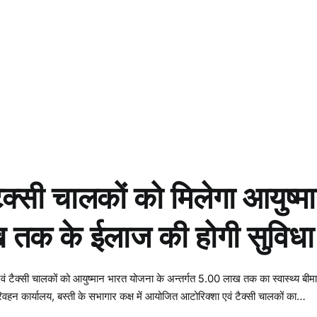
क्सी चालकों को मिलेगा आयुष्म
 तक के ईलाज की होगी सुविधा
वं टैक्सी चालकों को आयुष्मान भारत योजना के अन्तर्गत 5.00 लाख तक का स्वास्थ्य बीमा
ीय परिवहन कार्यालय, बस्ती के सभागार कक्ष में आयोजित आटोरिक्शा एवं टैक्सी चालकों का…