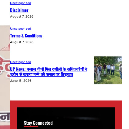
Uncategorized
Disclaimer
August 7, 2026
Uncategorized
Terms & Conditions
August 7, 2026
Uncategorized
UP News: बजाज चीनी मिल रुधौली के अधिकारियों ने
ड्रोन से कराया गन्ने की फसल पर छिड़काव
June 16, 2026
Stay Connected