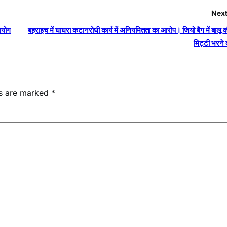
Next
आयोग
बहराइच में घाघरा कटानरोधी कार्य में अनियमितता का आरोप। जियो बैग में बालू
मिट्टी भरने 
ds are marked
*