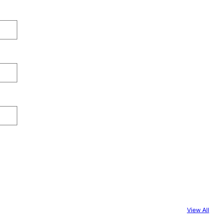
View All