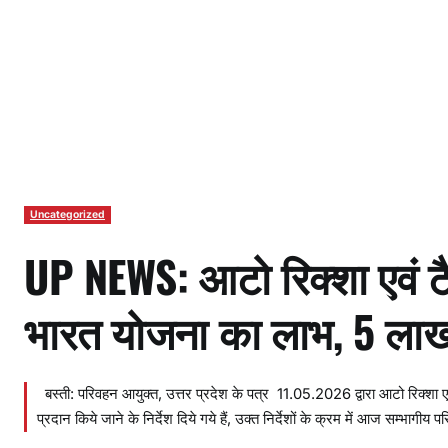
Uncategorized
UP NEWS: आटो रिक्शा एवं टै
भारत योजना का लाभ, 5 लाख
बस्ती: परिवहन आयुक्त, उत्तर प्रदेश के पत्र 11.05.2026 द्वारा आटो रिक्शा ए
प्रदान किये जाने के निर्देश दिये गये हैं, उक्त निर्देशों के क्रम में आज सम्भाग