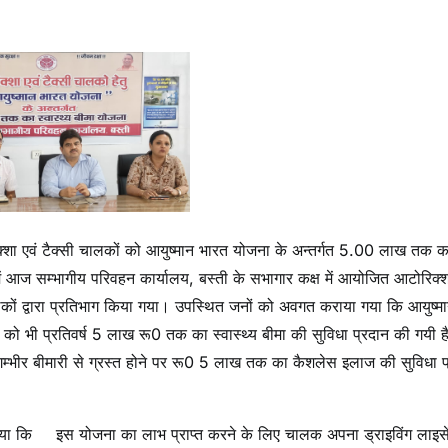
क्शा एवं टैक्सी चालकों को आयुष्मान भारत योजना के अन्तर्गत 5.00 लाख तक क
 क्रम में आज सम्भागीय परिवहन कार्यालय, बस्ती के सभागार कक्ष में आयोजित आटोरिक्श
ों द्वारा प्रतिभाग किया गया। उपस्थित जनों को अवगत कराया गया कि आयुष्म
 को भी प्रतिवर्ष 5 लाख रू0 तक का स्वास्थ्य बीमा की सुविधा प्रदान की गयी ह
भीर बीमारी से ग्रस्त होने पर रू0 5 लाख तक का कैशलेस इलाज की सुविधा प्
या कि
इस योजना का लाभ प्राप्त करने के लिए चालक अपना ड्राइविंग लाइसे