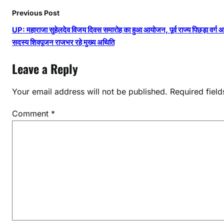
Previous Post
UP: महाराजा सुहेलदेव विजय दिवस समारोह का हुआ आयोजन, पूर्व राज्य पिछड़ा वर्ग 
सदस्य शिवपूजन राजभर रहे मुख्य अथिति
Leave a Reply
Your email address will not be published.
Required fiel
Comment
*