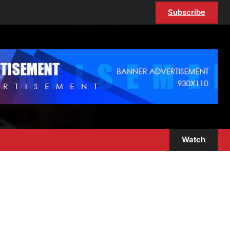
Subscribe
Watch