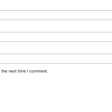
 the next time I comment.