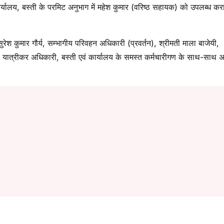
्यालय, बस्ती के परमिट अनुभाग में महेश कुमार (वरिष्ठ सहायक) को उपलब्ध करा 
ेश कुमार गौर्य, सम्भागीय परिवहन अधिकारी (प्रवर्तन), श्रीमती माला बाजेयी,
 यात्रीकर अधिकारी, बस्ती एवं कार्यालय के समस्त कर्मचारीगण के साथ-साथ अ