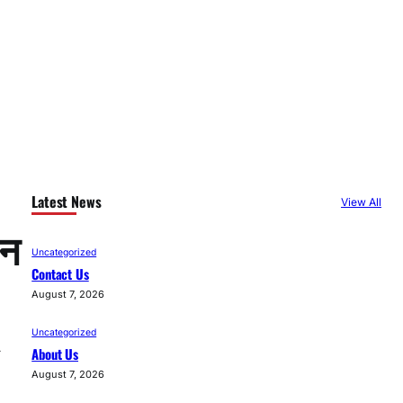
Latest News
View All
ान
Uncategorized
Contact Us
August 7, 2026
Uncategorized
About Us
August 7, 2026