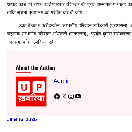
आधार कार्ड एवं राशन कार्ड/परिवार रजिस्टर की प्रति सम्भागीय परिवहन कार
ताकि सूचना मुख्यालय को प्रेषित कर दी जाये।
उक्त बैठक मे फरीदउद्दीन, सम्भागीय परिवहन अधिकारी (प्रशासन), सुर
सहायक सम्भागीय परिवहन अधिकारी (प्रशासन), प्रदीप कुमार श्रीवास्तव,
गणमान्य व्यक्ति उपस्थित रहे।
About the Author
Admin
Facebook
X
Instagram
YouTube
June 16, 2026