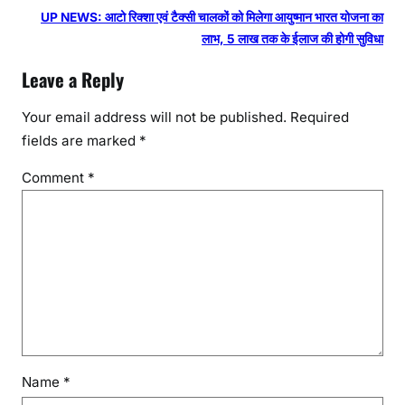
UP NEWS: आटो रिक्शा एवं टैक्सी चालकों को मिलेगा आयुष्मान भारत योजना का
लाभ, 5 लाख तक के ईलाज की होगी सुविधा
Leave a Reply
Your email address will not be published.
Required
fields are marked
*
Comment
*
Name
*