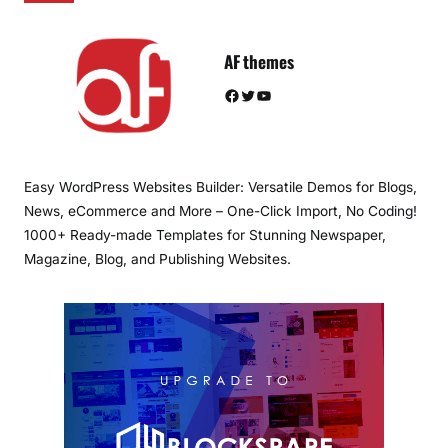
AF themes
Facebook
Twitter
YouTube
Easy WordPress Websites Builder: Versatile Demos for Blogs,
News, eCommerce and More – One-Click Import, No Coding!
1000+ Ready-made Templates for Stunning Newspaper,
Magazine, Blog, and Publishing Websites.