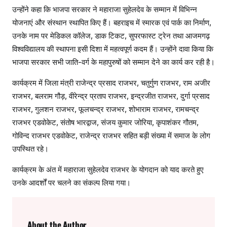
उन्होंने कहा कि भाजपा सरकार ने महाराजा सुहेलदेव के सम्मान में विभिन्न
थि
ति
योजनाएं और संस्थान स्थापित किए हैं। बहराइच में स्मारक एवं पार्क का निर्माण,
उनके नाम पर मेडिकल कॉलेज, डाक टिकट, सुपरफास्ट ट्रेन तथा आजमगढ़
विश्वविद्यालय की स्थापना इसी दिशा में महत्वपूर्ण कदम हैं। उन्होंने दावा किया कि
भाजपा सरकार सभी जाति-वर्ग के महापुरुषों को सम्मान देने का कार्य कर रही है।
कार्यक्रम में जिला मंत्री राजेन्द्र प्रसाद राजभर, चतुर्गुण राजभर, राम अजीर
राजभर, बलराम गौड़, वीरेन्द्र प्रताप राजभर, इन्द्रजीत राजभर, दुर्गा प्रसाद
राजभर, गुलशन राजभर, फूलचन्द्र राजभर, शोभाराम राजभर, रामचन्द्र
राजभर एडवोकेट, संतोष भारद्वाज, संजय कुमार जोरिया, कृपाशंकर गौतम,
गोविन्द राजभर एडवोकेट, राजेन्द्र राजभर सहित बड़ी संख्या में समाज के लोग
उपस्थित रहे।
कार्यक्रम के अंत में महाराजा सुहेलदेव राजभर के योगदान को याद करते हुए
उनके आदर्शों पर चलने का संकल्प लिया गया।
About the Author