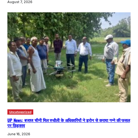
August 7, 2026
Uncategorized
UP News: बजाज चीनी मिल रुधौली के अधिकारियों ने ड्रोन से कराया गन्ने की फसल
पर छिड़काव
June 16, 2026