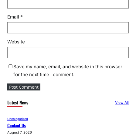
Email
*
Website
Save my name, email, and website in this browser
for the next time I comment.
Latest News
View All
Uncategorized
Contact Us
August 7, 2026