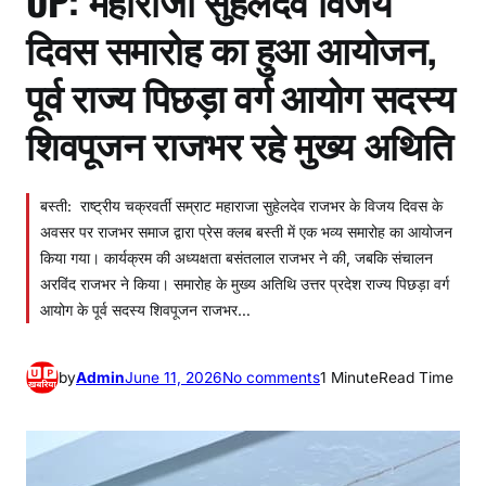
दिवस समारोह का हुआ आयोजन,
पूर्व राज्य पिछड़ा वर्ग आयोग सदस्य
शिवपूजन राजभर रहे मुख्य अथिति
बस्ती: राष्ट्रीय चक्रवर्ती सम्राट महाराजा सुहेलदेव राजभर के विजय दिवस के
अवसर पर राजभर समाज द्वारा प्रेस क्लब बस्ती में एक भव्य समारोह का आयोजन
किया गया। कार्यक्रम की अध्यक्षता बसंतलाल राजभर ने की, जबकि संचालन
अरविंद राजभर ने किया। समारोह के मुख्य अतिथि उत्तर प्रदेश राज्य पिछड़ा वर्ग
आयोग के पूर्व सदस्य शिवपूजन राजभर…
o
by
Admin
June 11, 2026
No comments
1 Minute
Read Time
n
U
P
: