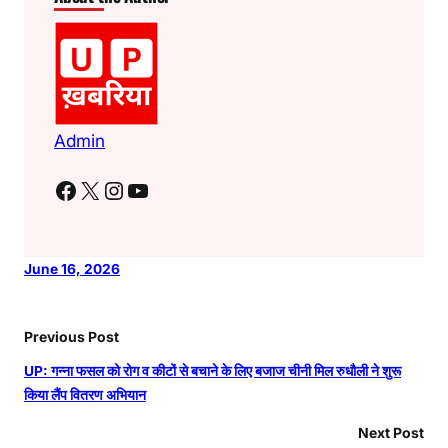
Admin
Facebook
X
Instagram
YouTube
June 16, 2026
Previous Post
UP: गन्ना फसल को रोग व कीटों से बचाने के लिए बजाज चीनी मिल रुधौली ने शुरू
किया लैंप वितरण अभियान
Next Post