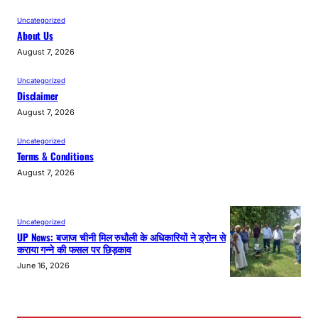
Uncategorized
About Us
August 7, 2026
Uncategorized
Disclaimer
August 7, 2026
Uncategorized
Terms & Conditions
August 7, 2026
Uncategorized
UP News: बजाज चीनी मिल रुधौली के अधिकारियों ने ड्रोन से
कराया गन्ने की फसल पर छिड़काव
June 16, 2026