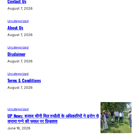
Contact Us
August 7, 2026
Uncategorized
About Us
August 7, 2026
Uncategorized
Disclaimer
August 7, 2026
Uncategorized
Terms & Conditions
August 7, 2026
Uncategorized
UP News: बजाज चीनी मिल रुधौली के अधिकारियों ने ड्रोन से
कराया गन्ने की फसल पर छिड़काव
June 16, 2026