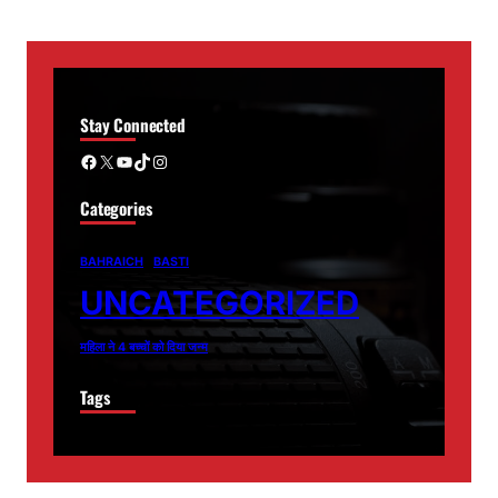
Stay Connected
Facebook
X
YouTube
TikTok
Instagram
Categories
BAHRAICH
BASTI
UNCATEGORIZED
महिला ने 4 बच्चों को दिया जन्म
Tags