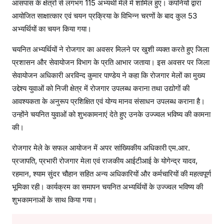
आसपास के क्षेत्रों से लगभग 115 अभ्यर्थी मेले में शामिल हुए। कंपनियों द्वारा
आयोजित साक्षात्कार एवं चयन प्रक्रिया के विभिन्न चरणों के बाद कुल 53
अभ्यर्थियों का चयन किया गया।
चयनित अभ्यर्थियों ने रोजगार का अवसर मिलने पर खुशी व्यक्त करते हुए जिला
प्रशासन और सेवायोजन विभाग के प्रति आभार जताया। इस अवसर पर जिला
सेवायोजन अधिकारी अरविन्द कुमार पाण्डेय ने कहा कि रोजगार मेलों का मुख्य
उद्देश्य युवाओं को निजी क्षेत्र में रोजगार उपलब्ध कराना तथा उद्योगों की
आवश्यकता के अनुरूप प्रशिक्षित एवं योग्य मानव संसाधन उपलब्ध कराना है।
उन्होंने चयनित युवाओं को शुभकामनाएं देते हुए उनके उज्ज्वल भविष्य की कामना
की।
रोजगार मेले के सफल आयोजन में अपर सांख्यिकीय अधिकारी एम.आर.
प्रजापति, प्रभारी रोजगार मेला एवं राजकीय आईटीआई के योगेन्द्र यादव,
रहमान, श्याम सुंदर चौहान सहित अन्य अधिकारियों और कर्मचारियों की महत्वपूर्ण
भूमिका रही। कार्यक्रम का समापन चयनित अभ्यर्थियों के उज्ज्वल भविष्य की
शुभकामनाओं के साथ किया गया।