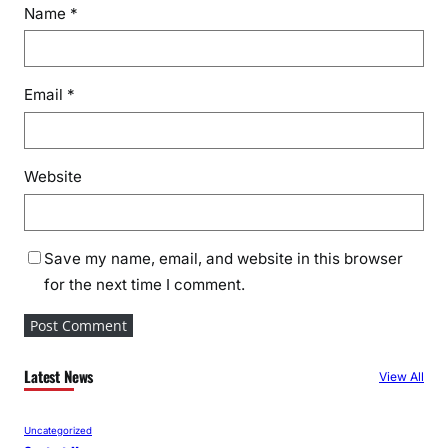
Name
*
Email
*
Website
Save my name, email, and website in this browser
for the next time I comment.
Latest News
View All
Uncategorized