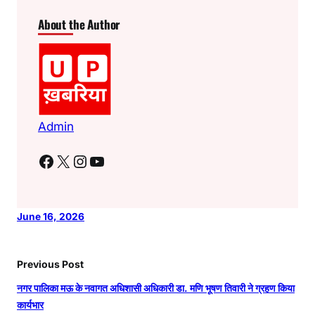
About the Author
Admin
Facebook
X
Instagram
YouTube
June 16, 2026
Previous Post
नगर पालिका मऊ के नवागत अधिशासी अधिकारी डा. मणि भूषण तिवारी ने ग्रहण किया
कार्यभार