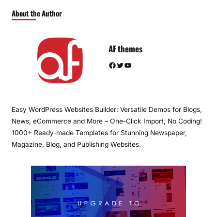
About the Author
AF themes
Facebook
Twitter
YouTube
Easy WordPress Websites Builder: Versatile Demos for Blogs,
News, eCommerce and More – One-Click Import, No Coding!
1000+ Ready-made Templates for Stunning Newspaper,
Magazine, Blog, and Publishing Websites.