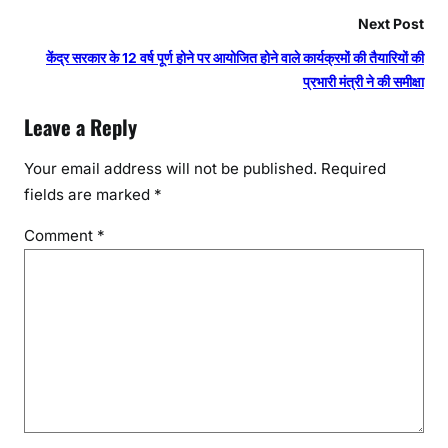
Next Post
केंद्र सरकार के 12 वर्ष पूर्ण होने पर आयोजित होने वाले कार्यक्रमों की तैयारियों की
प्रभारी मंत्री ने की समीक्षा
Leave a Reply
Your email address will not be published.
Required
fields are marked
*
Comment
*