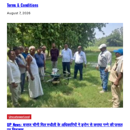
Terms & Conditions
August 7, 2026
Uncategorized
UP News: बजाज चीनी मिल रुधौली के अधिकारियों ने ड्रोन से कराया गन्ने की फसल
पर छिड़काव